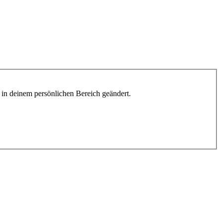
h in deinem persönlichen Bereich geändert.