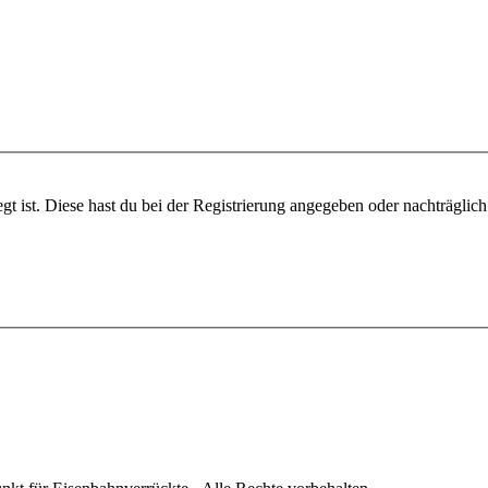
gt ist. Diese hast du bei der Registrierung angegeben oder nachträglic