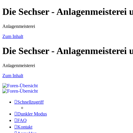
Die Sechser - Anlagenmeisterei
Anlagenmeisterei
Zum Inhalt
Die Sechser - Anlagenmeisterei
Anlagenmeisterei
Zum Inhalt
Schnellzugriff
Dunkler Modus
FAQ
Kontakt