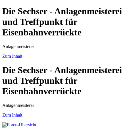
Die Sechser - Anlagenmeisterei
und Treffpunkt für
Eisenbahnverrückte
Anlagenmeisterei
Zum Inhalt
Die Sechser - Anlagenmeisterei
und Treffpunkt für
Eisenbahnverrückte
Anlagenmeisterei
Zum Inhalt