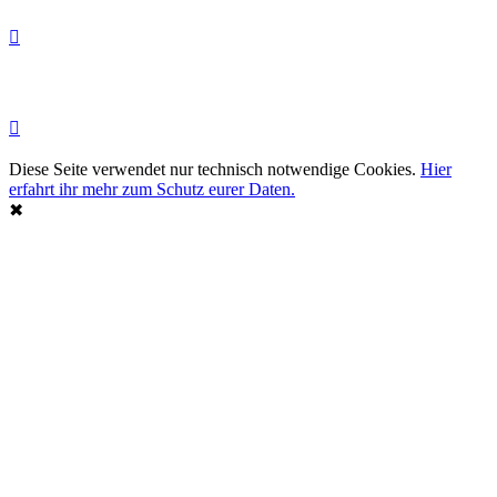
Diese Seite verwendet nur technisch notwendige Cookies.
Hier
erfahrt ihr mehr zum Schutz eurer Daten.
✖