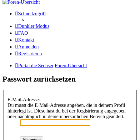
Schnellzugriff
Dunkler Modus
FAQ
Kontakt
Anmelden
Registrieren
Portal die Sechser
Foren-Übersicht
Passwort zurücksetzen
E-Mail-Adresse:
Du musst die E-Mail-Adresse angeben, die in deinem Profil
hinterlegt ist. Diese hast du bei der Registrierung angegeben
oder nachträglich in deinem persönlichen Bereich geändert.