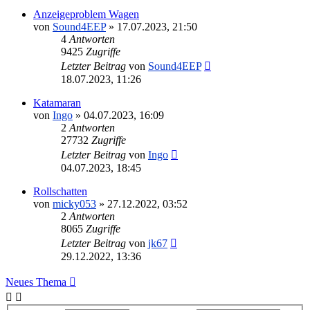
Anzeigeproblem Wagen
von
Sound4EEP
»
17.07.2023, 21:50
4
Antworten
9425
Zugriffe
Letzter Beitrag
von
Sound4EEP
18.07.2023, 11:26
Katamaran
von
Ingo
»
04.07.2023, 16:09
2
Antworten
27732
Zugriffe
Letzter Beitrag
von
Ingo
04.07.2023, 18:45
Rollschatten
von
micky053
»
27.12.2022, 03:52
2
Antworten
8065
Zugriffe
Letzter Beitrag
von
jk67
29.12.2022, 13:36
Neues Thema