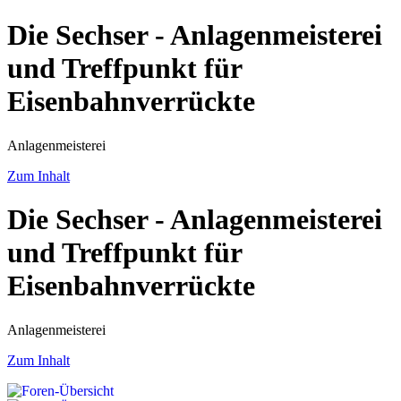
Die Sechser - Anlagenmeisterei
und Treffpunkt für
Eisenbahnverrückte
Anlagenmeisterei
Zum Inhalt
Die Sechser - Anlagenmeisterei
und Treffpunkt für
Eisenbahnverrückte
Anlagenmeisterei
Zum Inhalt