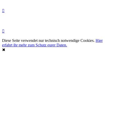
Diese Seite verwendet nur technisch notwendige Cookies.
Hier
erfahrt ihr mehr zum Schutz eurer Daten.
✖