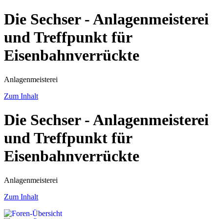
Die Sechser - Anlagenmeisterei
und Treffpunkt für
Eisenbahnverrückte
Anlagenmeisterei
Zum Inhalt
Die Sechser - Anlagenmeisterei
und Treffpunkt für
Eisenbahnverrückte
Anlagenmeisterei
Zum Inhalt