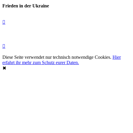
Frieden in der Ukraine
Diese Seite verwendet nur technisch notwendige Cookies.
Hier
erfahrt ihr mehr zum Schutz eurer Daten.
✖