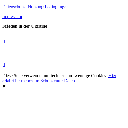
Datenschutz
|
Nutzungsbedingungen
Impressum
Frieden in der Ukraine
Diese Seite verwendet nur technisch notwendige Cookies.
Hier
erfahrt ihr mehr zum Schutz eurer Daten.
✖