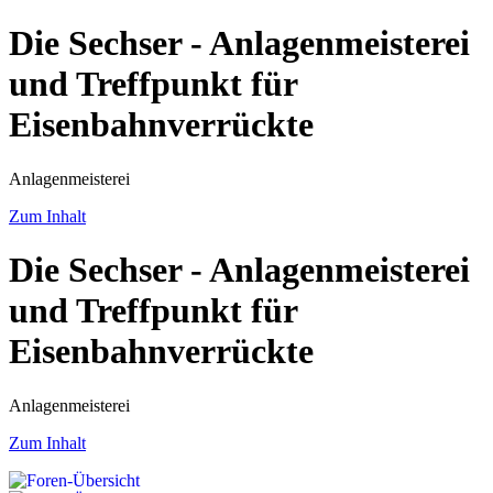
Die Sechser - Anlagenmeisterei
und Treffpunkt für
Eisenbahnverrückte
Anlagenmeisterei
Zum Inhalt
Die Sechser - Anlagenmeisterei
und Treffpunkt für
Eisenbahnverrückte
Anlagenmeisterei
Zum Inhalt