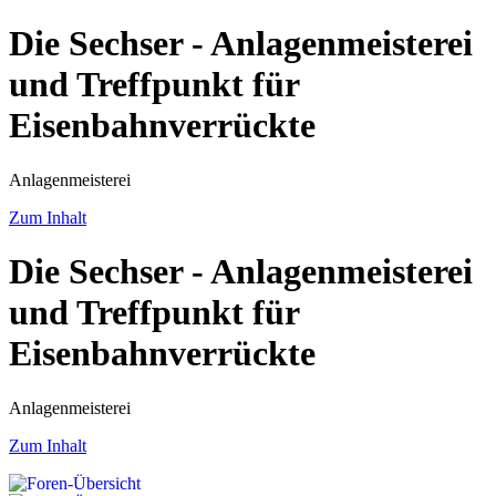
Die Sechser - Anlagenmeisterei
und Treffpunkt für
Eisenbahnverrückte
Anlagenmeisterei
Zum Inhalt
Die Sechser - Anlagenmeisterei
und Treffpunkt für
Eisenbahnverrückte
Anlagenmeisterei
Zum Inhalt