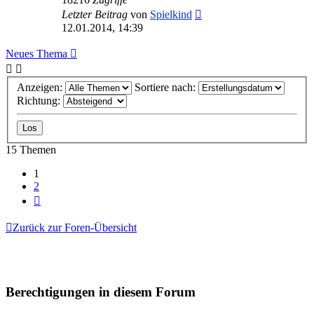
Letzter Beitrag
von
Spielkind
12.01.2014, 14:39
Neues Thema
Anzeigen:
Sortiere nach:
Richtung:
15 Themen
1
2
Nächste
Zurück zur Foren-Übersicht
Berechtigungen in diesem Forum