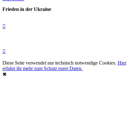
Frieden in der Ukraine
Diese Seite verwendet nur technisch notwendige Cookies.
Hier
erfahrt ihr mehr zum Schutz eurer Daten.
✖