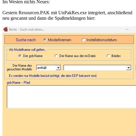
Im Westen nichts Neues:
Gestern Resourcen.PAK mit UnPakRes.exe integriert, anschließend
neu gescannt und dann die Spaßmeldungen hier: