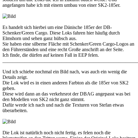
angefangen habe ich mit einem umbau von einer SK2-185er.
Es handelt sich hierbei um eine Dänische 185er der DB-
Schenker/Green Cargo. Diese Loks fahren hier häufig durch
Elmshorn und sehen ganz hübsch aus.
Sie haben eine silberne Fläche mit Schenker/Green Cargo-Logos an
den Führerständen und eine recht Große anschrift an der Seite.
Ich finde, die dürfen auf keinen Fall in EEP felen.
_______________________________________________________
Und ich schiebe nochmal ein Bild nach, was auch ein wenig die
Details zeigt.
Die Lok wird es in einen anderen Farbton als die 185er von SK2
geben.
Diese wird dann an das verkehrsrot der DBAG angepasst was bei
den Modellen von SK2 nicht ganz stimmt.
Dafür werde ich nach und nach die Texturen von Stefan etwas
überarbeiten.
Die Lok ist natürlich noch nicht fertig. es felen noch die