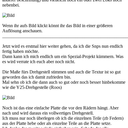
nebenbei.
Wenn ihr aufs Bild klickt könnt ihr das Bild in einer größeren
Auflösung anschauen.
_______________________________________________________
Jetzt wird es erstmal hier weiter gehen, da ich die Snps nun endlich
fertig haben möchte.
Dann kann ich mich endlich um ein Spezial-Projekt kümmern. Was
es wird verrate ich euch aber noch nicht.
Die Maße fürs Drehgestell stimmen und auch die Textur ist so gut
geworden das ich damit zufrieden bin.
Mal sehn ob ich die dann auch so gut oder noch besser hinbekomme
wie die Y25-Drehgestelle (Roos)
Noch ist das eine einfache Platte die vor den Rädern hängt. Aber
nach und wird daraus ein vollwertiges Drehgestell.
Ich muss nur noch überlegen ob ich die einzelnen Teile (zb Federn)
aus der Platte hebe oder als einzelne Teile an die Platte setze.