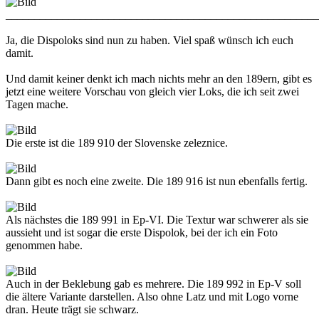
_______________________________________________________
Ja, die Dispoloks sind nun zu haben. Viel spaß wünsch ich euch
damit.
Und damit keiner denkt ich mach nichts mehr an den 189ern, gibt es
jetzt eine weitere Vorschau von gleich vier Loks, die ich seit zwei
Tagen mache.
Die erste ist die 189 910 der Slovenske zeleznice.
Dann gibt es noch eine zweite. Die 189 916 ist nun ebenfalls fertig.
Als nächstes die 189 991 in Ep-VI. Die Textur war schwerer als sie
aussieht und ist sogar die erste Dispolok, bei der ich ein Foto
genommen habe.
Auch in der Beklebung gab es mehrere. Die 189 992 in Ep-V soll
die ältere Variante darstellen. Also ohne Latz und mit Logo vorne
dran. Heute trägt sie schwarz.