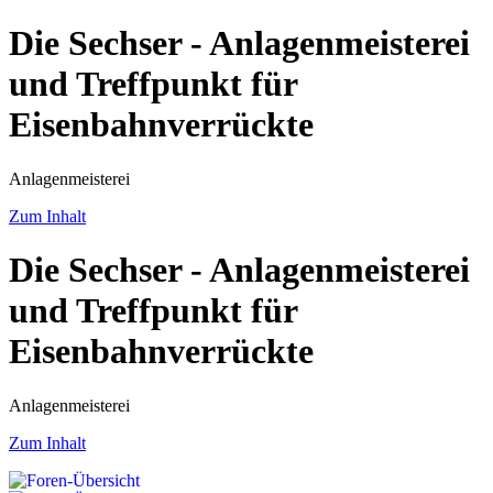
Die Sechser - Anlagenmeisterei
und Treffpunkt für
Eisenbahnverrückte
Anlagenmeisterei
Zum Inhalt
Die Sechser - Anlagenmeisterei
und Treffpunkt für
Eisenbahnverrückte
Anlagenmeisterei
Zum Inhalt