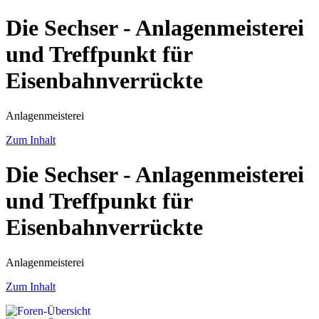
Die Sechser - Anlagenmeisterei
und Treffpunkt für
Eisenbahnverrückte
Anlagenmeisterei
Zum Inhalt
Die Sechser - Anlagenmeisterei
und Treffpunkt für
Eisenbahnverrückte
Anlagenmeisterei
Zum Inhalt