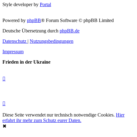
Style developer by
Portal
Powered by
phpBB
® Forum Software © phpBB Limited
Deutsche Übersetzung durch
phpBB.de
Datenschutz
|
Nutzungsbedingungen
Impressum
Frieden in der Ukraine
Diese Seite verwendet nur technisch notwendige Cookies.
Hier
erfahrt ihr mehr zum Schutz eurer Daten.
✖