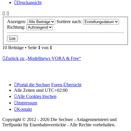
Druckansicht
Anzeigen:
Sortiere nach:
Richtung:
10 Beiträge • Seite
1
von
1
Zurück zu „Modellnews VORA & Free“
Portal die Sechser
Foren-Übersicht
Alle Zeiten sind
UTC+02:00
Alle Cookies löschen
Impressum
Kontakt
Copyright © 2012 - 2026 Die Sechser - Anlagenmeisterei und
Treffpunkt für Eisenbahnverrückte - Alle Rechte vorbehalten.