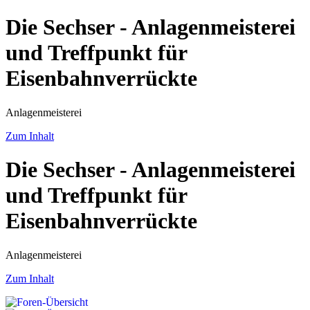
Die Sechser - Anlagenmeisterei
und Treffpunkt für
Eisenbahnverrückte
Anlagenmeisterei
Zum Inhalt
Die Sechser - Anlagenmeisterei
und Treffpunkt für
Eisenbahnverrückte
Anlagenmeisterei
Zum Inhalt