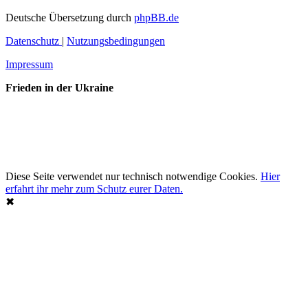
Deutsche Übersetzung durch
phpBB.de
Datenschutz
|
Nutzungsbedingungen
Impressum
Frieden in der Ukraine
Diese Seite verwendet nur technisch notwendige Cookies.
Hier
erfahrt ihr mehr zum Schutz eurer Daten.
✖