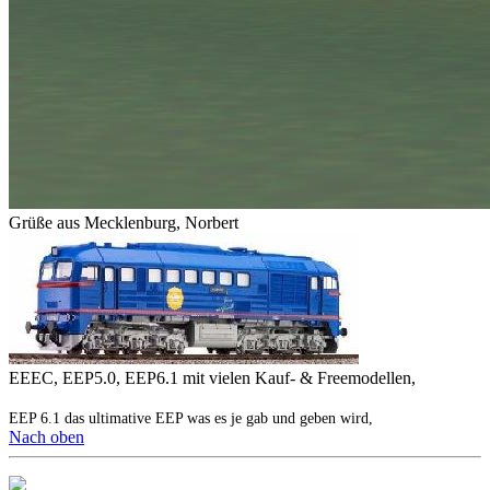
Grüße aus Mecklenburg, Norbert
EEEC, EEP5.0, EEP6.1 mit vielen Kauf- & Freemodellen,
EEP 6.1 das ultimative EEP was es je gab und geben wird,
Nach oben