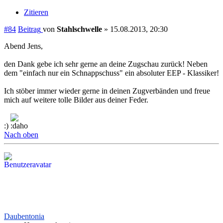
Zitieren
#84
Beitrag
von
Stahlschwelle
»
15.08.2013, 20:30
Abend Jens,
den Dank gebe ich sehr gerne an deine Zugschau zurück! Neben
dem "einfach nur ein Schnappschuss" ein absoluter EEP - Klassiker!
Ich stöber immer wieder gerne in deinen Zugverbänden und freue
mich auf weitere tolle Bilder aus deiner Feder.
:)
Nach oben
Daubentonia