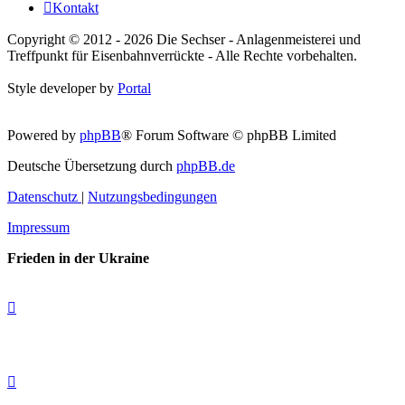
Kontakt
Copyright © 2012 - 2026 Die Sechser - Anlagenmeisterei und
Treffpunkt für Eisenbahnverrückte - Alle Rechte vorbehalten.
Style developer by
Portal
Powered by
phpBB
® Forum Software © phpBB Limited
Deutsche Übersetzung durch
phpBB.de
Datenschutz
|
Nutzungsbedingungen
Impressum
Frieden in der Ukraine