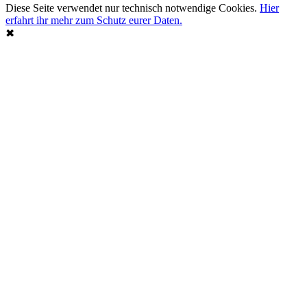
Diese Seite verwendet nur technisch notwendige Cookies.
Hier
erfahrt ihr mehr zum Schutz eurer Daten.
✖