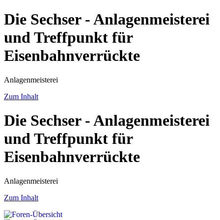
Die Sechser - Anlagenmeisterei
und Treffpunkt für
Eisenbahnverrückte
Anlagenmeisterei
Zum Inhalt
Die Sechser - Anlagenmeisterei
und Treffpunkt für
Eisenbahnverrückte
Anlagenmeisterei
Zum Inhalt