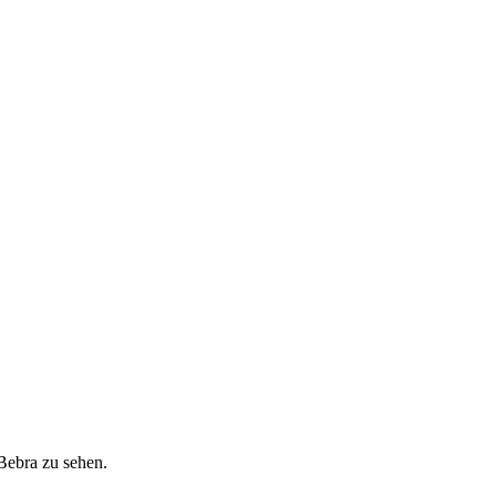
Bebra zu sehen.