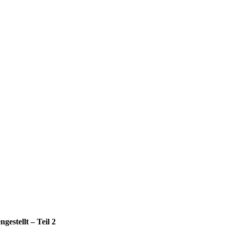
estellt – Teil 2