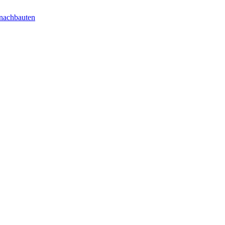
nachbauten