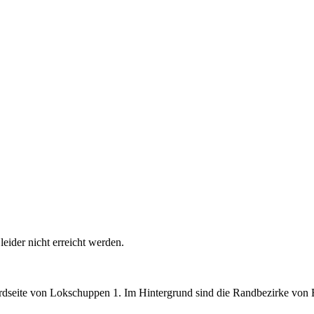
ider nicht erreicht werden.
ordseite von Lokschuppen 1. Im Hintergrund sind die Randbezirke von 