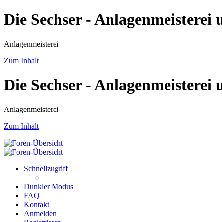
Die Sechser - Anlagenmeisterei
Anlagenmeisterei
Zum Inhalt
Die Sechser - Anlagenmeisterei
Anlagenmeisterei
Zum Inhalt
Schnellzugriff
Dunkler Modus
FAQ
Kontakt
Anmelden