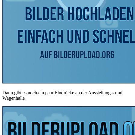
Dann gibt es noch ein paar Eindrücke an der Ausstellungs- und
Wagenhalle