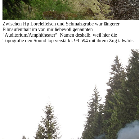
Zwischen Hp Loreleifelsen und Schmalzgrube war längerer
Filmaufenthalt im von mir liebevoll genannten
"Auditorium/Amphitheater", Namen deshalb, weil hier die
Topografie den Sound top verstärkt. 99 594 mit ihrem Zug talwärts.