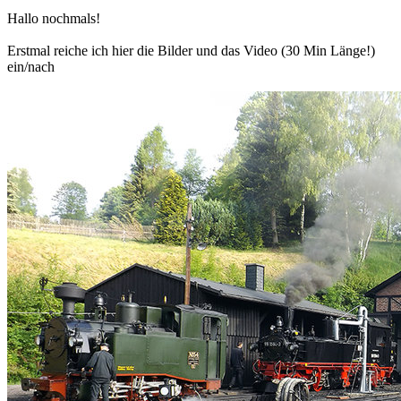
Hallo nochmals!
Erstmal reiche ich hier die Bilder und das Video (30 Min Länge!)
ein/nach