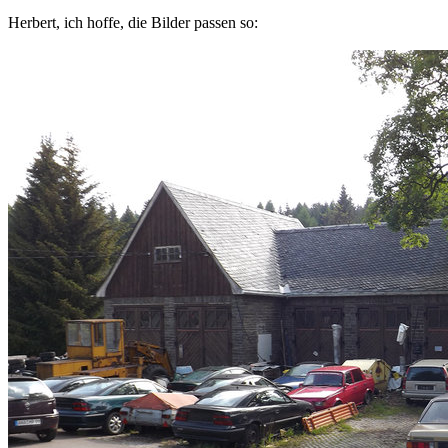
Herbert, ich hoffe, die Bilder passen so: