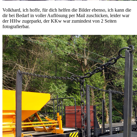
Volkhard, ich hoffe, für dich helfen die Bilder ebenso, ich kann die
dir bei Bedarf in voller Auflösung per Mail zuschicken, leider war
der HHw zugeparkt, der KKw war zumindest von 2 Seiten
fotografierbar.