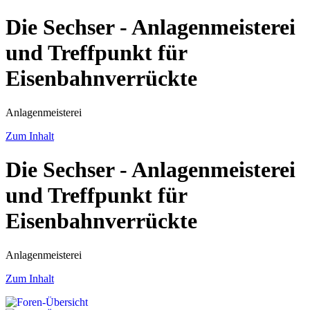
Die Sechser - Anlagenmeisterei
und Treffpunkt für
Eisenbahnverrückte
Anlagenmeisterei
Zum Inhalt
Die Sechser - Anlagenmeisterei
und Treffpunkt für
Eisenbahnverrückte
Anlagenmeisterei
Zum Inhalt