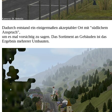
Dadurch entstand ein einigermaßen akzeptabler Ort mit "südlichem
Anspruch",
um es mal vorsichtig zu sagen. Das Sortiment an Gebäuden ist das
Ergebnis mehrerer Umbauten.