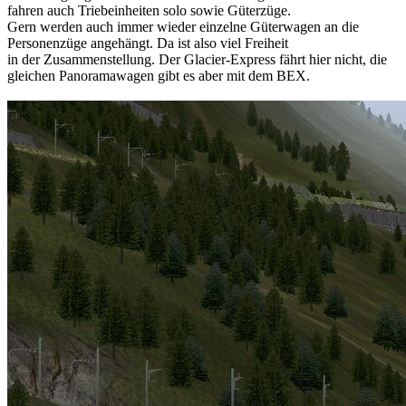
fahren auch Triebeinheiten solo sowie Güterzüge.
Gern werden auch immer wieder einzelne Güterwagen an die
Personenzüge angehängt. Da ist also viel Freiheit
in der Zusammenstellung. Der Glacier-Express fährt hier nicht, die
gleichen Panoramawagen gibt es aber mit dem BEX.