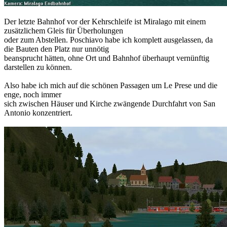
Der letzte Bahnhof vor der Kehrschleife ist Miralago mit einem
zusätzlichem Gleis für Überholungen
oder zum Abstellen. Poschiavo habe ich komplett ausgelassen, da
die Bauten den Platz nur unnötig
beansprucht hätten, ohne Ort und Bahnhof überhaupt vernünftig
darstellen zu können.
Also habe ich mich auf die schönen Passagen um Le Prese und die
enge, noch immer
sich zwischen Häuser und Kirche zwängende Durchfahrt von San
Antonio konzentriert.