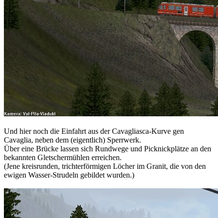
Und hier noch die Einfahrt aus der Cavagliasca-Kurve gen
Cavaglia, neben dem (eigentlich) Sperrwerk.
Über eine Brücke lassen sich Rundwege und Picknickplätze an den
bekannten Gletschermühlen erreichen.
(Jene kreisrunden, trichterförmigen Löcher im Granit, die von den
ewigen Wasser-Strudeln gebildet wurden.)