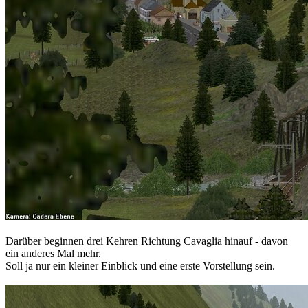
Darüber beginnen drei Kehren Richtung Cavaglia hinauf - davon
ein anderes Mal mehr.
Soll ja nur ein kleiner Einblick und eine erste Vorstellung sein.