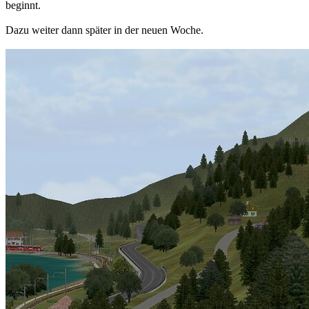
beginnt.
Dazu weiter dann später in der neuen Woche.