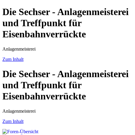
Die Sechser - Anlagenmeisterei
und Treffpunkt für
Eisenbahnverrückte
Anlagenmeisterei
Zum Inhalt
Die Sechser - Anlagenmeisterei
und Treffpunkt für
Eisenbahnverrückte
Anlagenmeisterei
Zum Inhalt