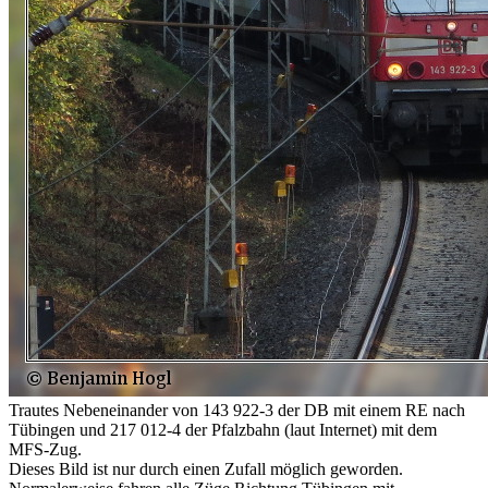
Trautes Nebeneinander von 143 922-3 der DB mit einem RE nach
Tübingen und 217 012-4 der Pfalzbahn (laut Internet) mit dem
MFS-Zug.
Dieses Bild ist nur durch einen Zufall möglich geworden.