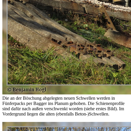
Die an der Böschung abgelegten neuen Schwellen werden in
Fünferpacks per Bagger ins Planum gehoben. Die Schienenprofile
sind dafür nach außen verschwenkt worden (siehe erstes Bild). Im
Vordergrund liegen die alten (ebenfalls Beton-)Schwellen.