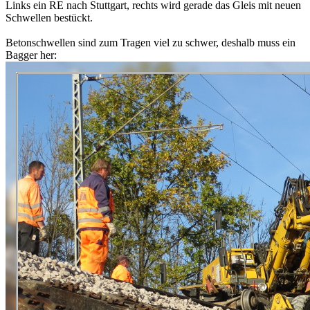
Links ein RE nach Stuttgart, rechts wird gerade das Gleis mit neuen
Schwellen bestückt.
Betonschwellen sind zum Tragen viel zu schwer, deshalb muss ein
Bagger her: