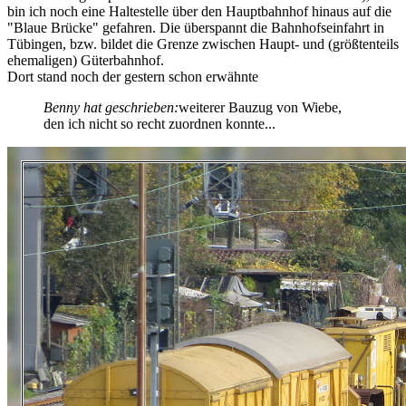
bin ich noch eine Haltestelle über den Hauptbahnhof hinaus auf die
"Blaue Brücke" gefahren. Die überspannt die Bahnhofseinfahrt in
Tübingen, bzw. bildet die Grenze zwischen Haupt- und (größtenteils
ehemaligen) Güterbahnhof.
Dort stand noch der gestern schon erwähnte
Benny hat geschrieben:
weiterer Bauzug von Wiebe,
den ich nicht so recht zuordnen konnte...