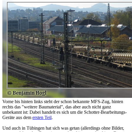
Vorne bis hinten links steht der schon bekannte MFS-Zug, hinten
rechts das "weitere Baumaterial", das aber auch nicht ganz
unbekannt ist: Dabei handelt es sich um die Schotter-Bearbeitungs-
Geräte aus dem
ersten Teil
.
Und auch in Tübingen hat sich was getan (allerdings ohne Bilder,