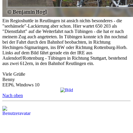
Ein Regioshuttle in Reutlingen ist ansich nichts besonderes - die
"seehänsele"-Lackierung aber schon. Hier wartet 650 203 als
"Dienstfahrt" auf die Weiterfahrt nach Tübingen - die hat er nach
meinem Zug auch angetreten. In Tübingen konnte ich ihn nochmal
bei der Fahrt durch den Bahnhof beobachten, in Richtung
Hechingen-Sigmaringen, ins BW oder Richtung Rottenburg-Horb.
Links auf dem Bild fährt gerade ein der IRE aus
Aulendorf/Rottenburg - Tübingen in Richtung Stuttgart, bestehend
aus zwei 612ern, in den Bahnhof Reutlingen ein.
Viele Grüße
Benny
EEP6, Windows 10
Nach oben