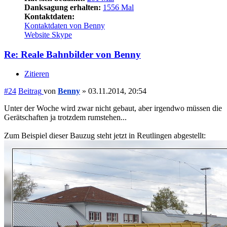
Danksagung erhalten:
1556 Mal
Kontaktdaten:
Kontaktdaten von Benny
Website
Skype
Re: Reale Bahnbilder von Benny
Zitieren
#24
Beitrag
von
Benny
»
03.11.2014, 20:54
Unter der Woche wird zwar nicht gebaut, aber irgendwo müssen die
Gerätschaften ja trotzdem rumstehen...
Zum Beispiel dieser Bauzug steht jetzt in Reutlingen abgestellt: