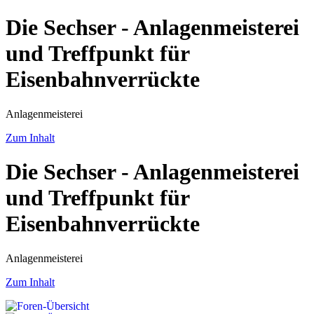
Die Sechser - Anlagenmeisterei
und Treffpunkt für
Eisenbahnverrückte
Anlagenmeisterei
Zum Inhalt
Die Sechser - Anlagenmeisterei
und Treffpunkt für
Eisenbahnverrückte
Anlagenmeisterei
Zum Inhalt