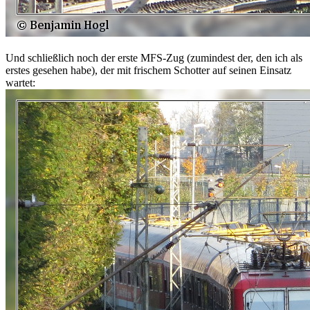
Und schließlich noch der erste MFS-Zug (zumindest der, den ich als
erstes gesehen habe), der mit frischem Schotter auf seinen Einsatz
wartet: