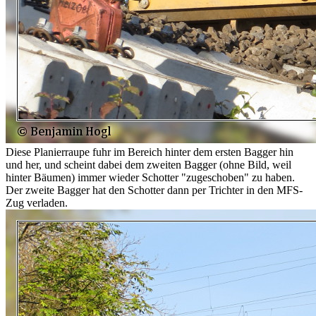
Diese Planierraupe fuhr im Bereich hinter dem ersten Bagger hin
und her, und scheint dabei dem zweiten Bagger (ohne Bild, weil
hinter Bäumen) immer wieder Schotter "zugeschoben" zu haben.
Der zweite Bagger hat den Schotter dann per Trichter in den MFS-
Zug verladen.