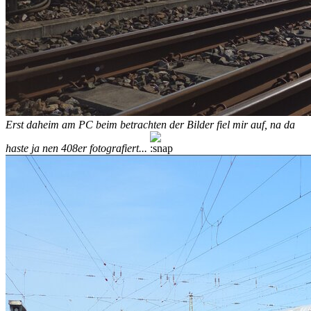
Erst daheim am PC beim betrachten der Bilder fiel mir auf, na da
haste ja nen 408er fotografiert...