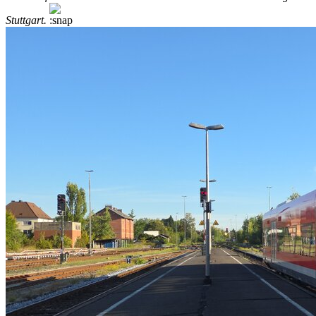
Stuttgart.