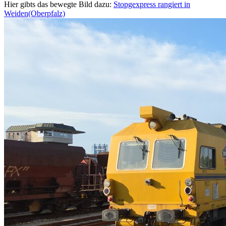
Hier gibts das bewegte Bild dazu:
Stopgexpress rangiert in
Weiden(Oberpfalz)