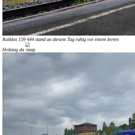
Raildox 159 444 stand an diesem Tag ruhig vor einem leeren
Holzzug da