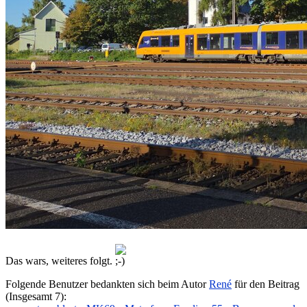
Das wars, weiteres folgt.
Folgende Benutzer bedankten sich beim Autor
René
für den Beitrag
(Insgesamt 7):