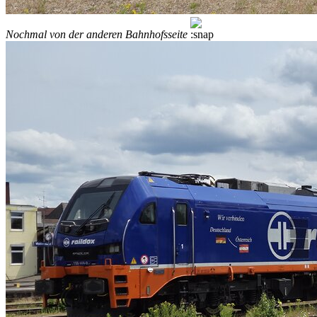
Nochmal von der anderen Bahnhofsseite