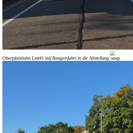
Oberpfalzbahn Lint41 auf Rangeirfahrt in die Abstellung