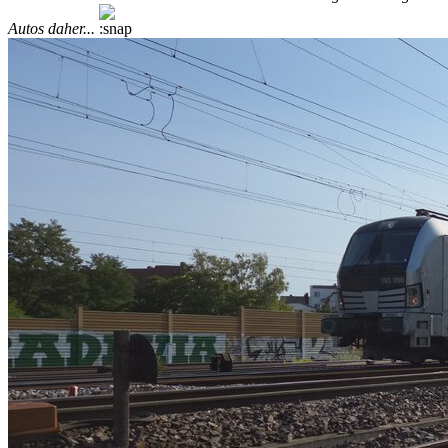
Autos daher...