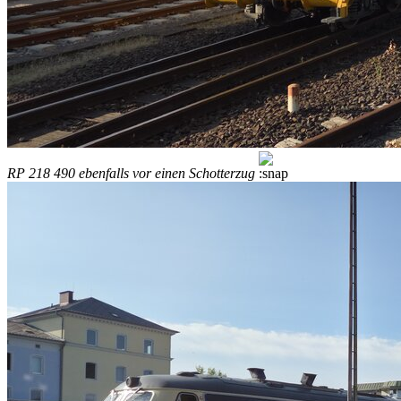
RP 218 490 ebenfalls vor einen Schotterzug