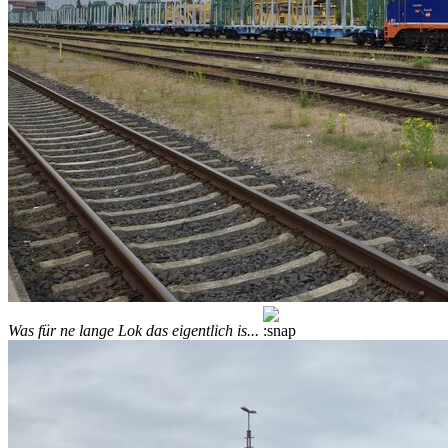
Was für ne lange Lok das eigentlich is...