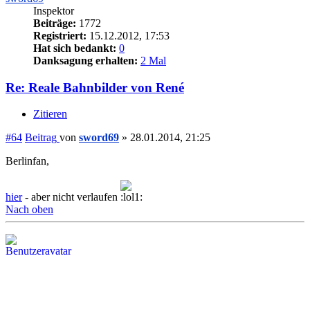
Inspektor
Beiträge:
1772
Registriert:
15.12.2012, 17:53
Hat sich bedankt:
0
Danksagung erhalten:
2 Mal
Re: Reale Bahnbilder von René
Zitieren
#64
Beitrag
von
sword69
»
28.01.2014, 21:25
Berlinfan,
hier
- aber nicht verlaufen
Nach oben