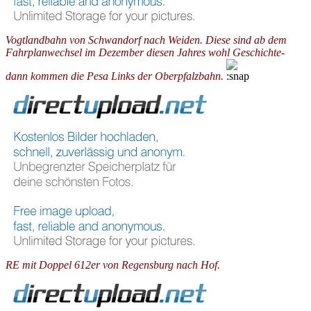
Vogtlandbahn von Schwandorf nach Weiden. Diese sind ab dem
Fahrplanwechsel im Dezember diesen Jahres wohl Geschichte-
dann kommen die Pesa Links der Oberpfalzbahn.
RE mit Doppel 612er von Regensburg nach Hof.