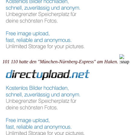
101 110 hatte den "München-Nürnberg-Express" am Haken.