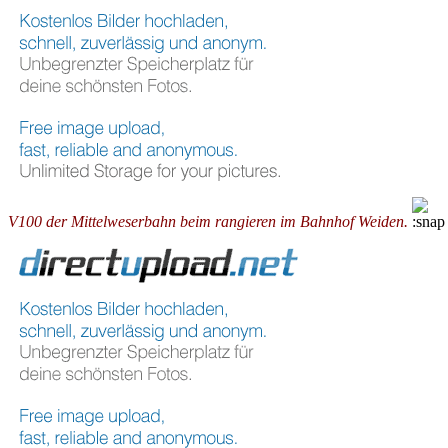
V100 der Mittelweserbahn beim rangieren im Bahnhof Weiden.