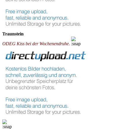
Traunstein
ODEG Kiss bei der Wochenendruhe.