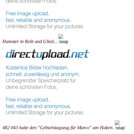
Hamster in Reih und Glied...
482 043 hatte den "Geburtstagszug für Marco" am Haken.