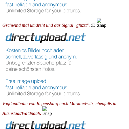
Gschwind mal umdreht und das Signal "gfuzzt".
:D
Vogtlandbahn von Regensburg nach Marktredwitz, ebenfalls in
Altenstadt/Waldnaab.