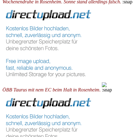
Wochenendruhe in Rosenheim. Sonne stand allerdings falsch.
ÖBB Taurus mit nem EC beim Halt in Rosenheim.