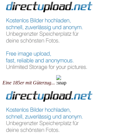
Eine 185er mit Güterzug...