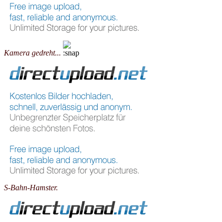
Kamera gedreht...
S-Bahn-Hamster.