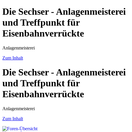
Die Sechser - Anlagenmeisterei
und Treffpunkt für
Eisenbahnverrückte
Anlagenmeisterei
Zum Inhalt
Die Sechser - Anlagenmeisterei
und Treffpunkt für
Eisenbahnverrückte
Anlagenmeisterei
Zum Inhalt