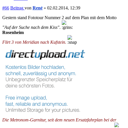
#66
Beitrag
von
René
»
02.02.2014, 12:39
Gestern stand Fototour Nummer 2 auf dem Plan mit dem Motto
"Auf der Suche nach dem Kiss"
.
Rosenheim
Flirt 3 von Meridian nach Kufstein.
Die Metronom-Garnitur, seit dem neuen Ersatzfahrplan bei der