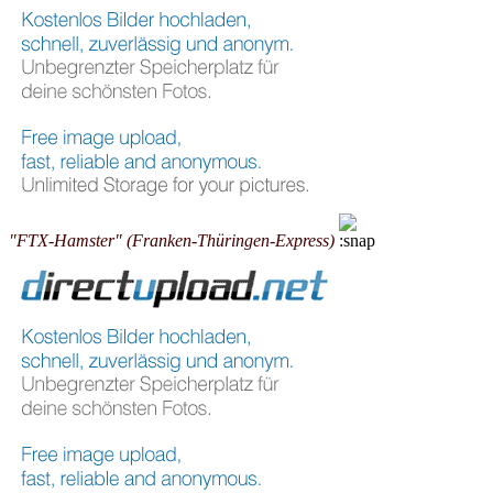
"FTX-Hamster" (Franken-Thüringen-Express)