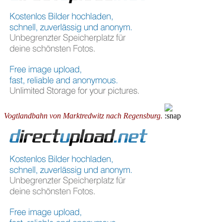
Vogtlandbahn von Marktredwitz nach Regensburg.