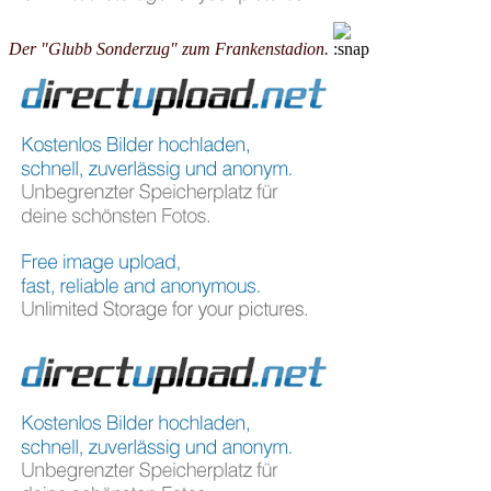
Der "Glubb Sonderzug" zum Frankenstadion.