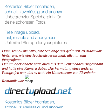
Dann schnell ins Auto, eine Schlange aus gefühlten 20 Autos war
hinter uns, wie eine Hochzeitsgesellschaft, alle nur zum
fotografieren.
Der ein oder andere hatte auch aus dem Schiebedach rusgeschaut
und hatte eine Kamera dabei. Die Vermutung eines anderen
Fotografen war, das es wohl ein Kamerateam von Eisenbahn
Romantik war.