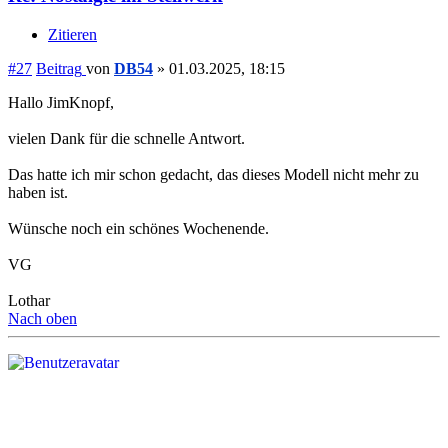
Zitieren
#27
Beitrag
von
DB54
»
01.03.2025, 18:15
Hallo JimKnopf,
vielen Dank für die schnelle Antwort.
Das hatte ich mir schon gedacht, das dieses Modell nicht mehr zu
haben ist.
Wünsche noch ein schönes Wochenende.
VG
Lothar
Nach oben