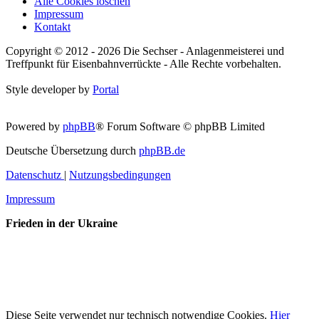
Alle Cookies löschen
Impressum
Kontakt
Copyright © 2012 - 2026 Die Sechser - Anlagenmeisterei und
Treffpunkt für Eisenbahnverrückte - Alle Rechte vorbehalten.
Style developer by
Portal
Powered by
phpBB
® Forum Software © phpBB Limited
Deutsche Übersetzung durch
phpBB.de
Datenschutz
|
Nutzungsbedingungen
Impressum
Frieden in der Ukraine
Diese Seite verwendet nur technisch notwendige Cookies.
Hier