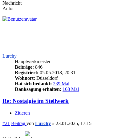
Nachricht
Autor
Lurchy
Hauptwerkmeister
Beiträge:
846
Registriert:
05.05.2018, 20:31
Wohnort:
Düsseldorf
Hat sich bedankt:
239 Mal
Danksagung erhalten:
168 Mal
Re: Nostalgie im Stellwerk
Zitieren
#21
Beitrag
von
Lurchy
»
23.01.2025, 17:15