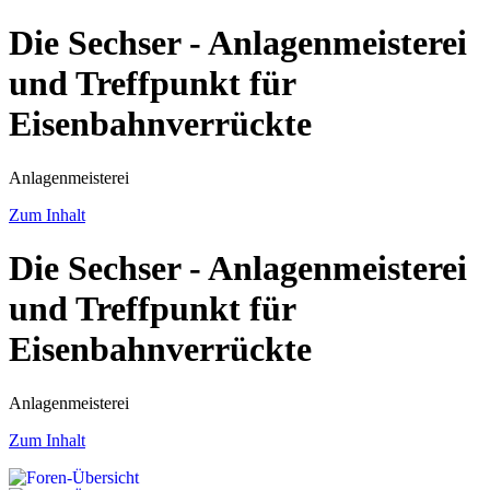
Die Sechser - Anlagenmeisterei
und Treffpunkt für
Eisenbahnverrückte
Anlagenmeisterei
Zum Inhalt
Die Sechser - Anlagenmeisterei
und Treffpunkt für
Eisenbahnverrückte
Anlagenmeisterei
Zum Inhalt