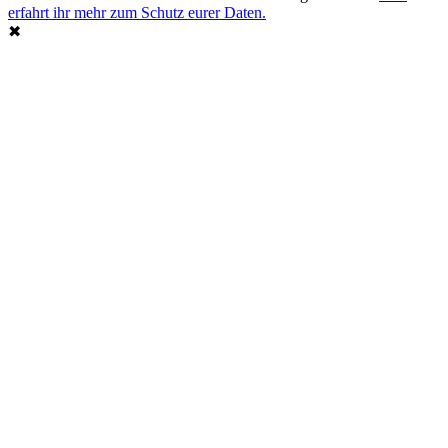
erfahrt ihr mehr zum Schutz eurer Daten.
✖