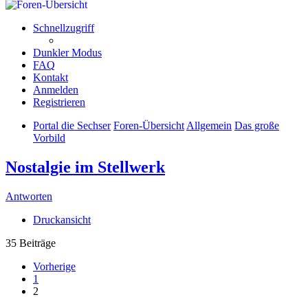
Schnellzugriff
Dunkler Modus
FAQ
Kontakt
Anmelden
Registrieren
Portal die Sechser
Foren-Übersicht
Allgemein
Das große
Vorbild
Nostalgie im Stellwerk
Antworten
Druckansicht
35 Beiträge
Vorherige
1
2