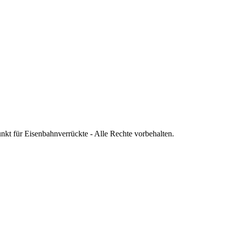
nkt für Eisenbahnverrückte - Alle Rechte vorbehalten.