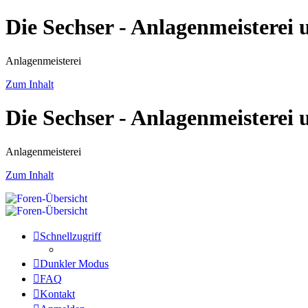
Die Sechser - Anlagenmeisterei
Anlagenmeisterei
Zum Inhalt
Die Sechser - Anlagenmeisterei
Anlagenmeisterei
Zum Inhalt
Schnellzugriff
Dunkler Modus
FAQ
Kontakt