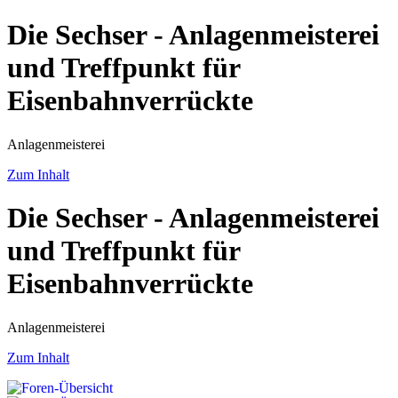
Die Sechser - Anlagenmeisterei
und Treffpunkt für
Eisenbahnverrückte
Anlagenmeisterei
Zum Inhalt
Die Sechser - Anlagenmeisterei
und Treffpunkt für
Eisenbahnverrückte
Anlagenmeisterei
Zum Inhalt