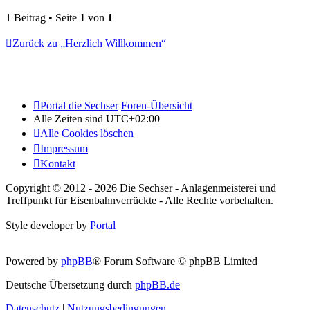
1 Beitrag • Seite
1
von
1
Zurück zu „Herzlich Willkommen“
Portal die Sechser
Foren-Übersicht
Alle Zeiten sind
UTC+02:00
Alle Cookies löschen
Impressum
Kontakt
Copyright © 2012 - 2026 Die Sechser - Anlagenmeisterei und
Treffpunkt für Eisenbahnverrückte - Alle Rechte vorbehalten.
Style developer by
Portal
Powered by
phpBB
® Forum Software © phpBB Limited
Deutsche Übersetzung durch
phpBB.de
Datenschutz
|
Nutzungsbedingungen