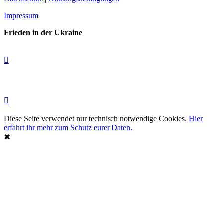
Impressum
Frieden in der Ukraine
Diese Seite verwendet nur technisch notwendige Cookies.
Hier
erfahrt ihr mehr zum Schutz eurer Daten.
✖