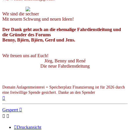
Wir sind die
Mit neuem Schwung und neuen Ideen!
Der Dank geht auch an die ehemalige Fahrdienstleitung und
die Gründer des Forums
Benny, Björn, Björn, Gerd und Jens.
Wir freuen uns auf Euch!
Jörg, Benny und René
Die neue Fahrdienstleitung
Domain Anlagenmeisterei + Speicherplatz Finanzierung ist für 2026 durch
eine freiwillige Spende gesichert. Danke an den Spender
Nach
oben
Gesperrt
Druckansicht