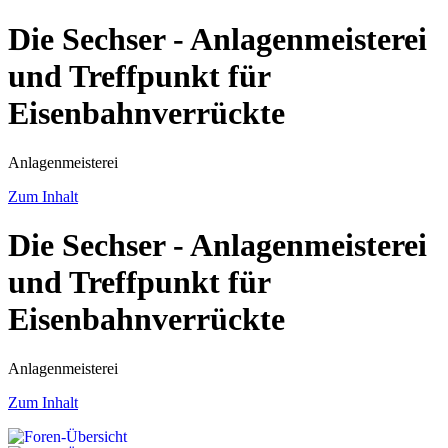
Die Sechser - Anlagenmeisterei
und Treffpunkt für
Eisenbahnverrückte
Anlagenmeisterei
Zum Inhalt
Die Sechser - Anlagenmeisterei
und Treffpunkt für
Eisenbahnverrückte
Anlagenmeisterei
Zum Inhalt