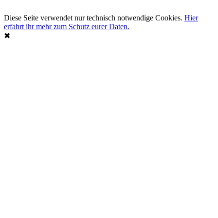
Diese Seite verwendet nur technisch notwendige Cookies.
Hier
erfahrt ihr mehr zum Schutz eurer Daten.
✖