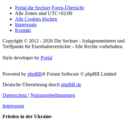
Portal die Sechser
Foren-Übersicht
Alle Zeiten sind
UTC+02:00
Alle Cookies löschen
Impressum
Kontakt
Copyright © 2012 - 2026 Die Sechser - Anlagenmeisterei und
Treffpunkt für Eisenbahnverrückte - Alle Rechte vorbehalten.
Style developer by
Portal
Powered by
phpBB
® Forum Software © phpBB Limited
Deutsche Übersetzung durch
phpBB.de
Datenschutz
|
Nutzungsbedingungen
Impressum
Frieden in der Ukraine