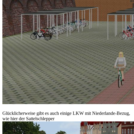
Glücklicherweise gibt es auch einige LKW mit Niederlande-Bezug,
wie hier der Sattelschlepper