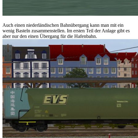
Auch einen niederländischen Bahnübergang kann man mit ein
wenig Basteln zusammenstellen. Im ersten Teil der Anlage gibt es
aber nur den einen Übergang für die Hafenbahn.