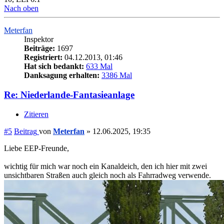
Nach oben
Meterfan
Inspektor
Beiträge:
1697
Registriert:
04.12.2013, 01:46
Hat sich bedankt:
633 Mal
Danksagung erhalten:
3386 Mal
Re: Niederlande-Fantasieanlage
Zitieren
#5
Beitrag
von
Meterfan
»
12.06.2025, 19:35
Liebe EEP-Freunde,
wichtig für mich war noch ein Kanaldeich, den ich hier mit zwei
unsichtbaren Straßen auch gleich noch als Fahrradweg verwende.