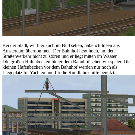
Bei der Stadt, wir hier auch im Bild sehen, habe ich Ideen aus
Amsterdam übernommen. Der Bahnhof liegt hoch, um den
Straßenverkehr nicht zu stören und er liegt mitten im Wasser.
Die großen Hafenbecken hinter dem Bahnhof sehen wir später. Die
kleinen Hafenbecken vor dem Bahnhof werden nur noch als
Liegeplatz für Yachten und für die Rundfahrschiffe benutzt.