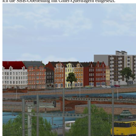
ich die SBB-Oberleitung mit Gitter-Querträgern eingesetzt.