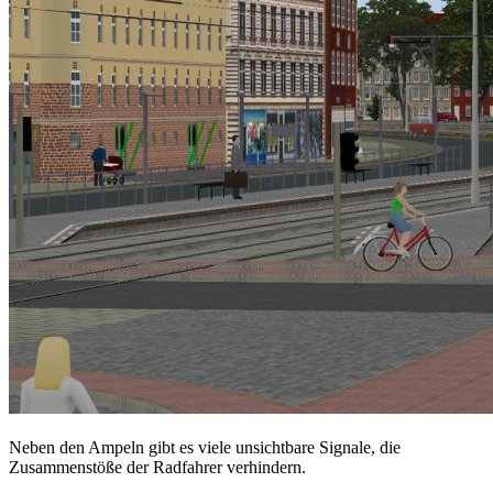
Neben den Ampeln gibt es viele unsichtbare Signale, die
Zusammenstöße der Radfahrer verhindern.