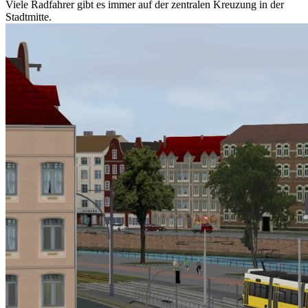
Viele Radfahrer gibt es immer auf der zentralen Kreuzung in der
Stadtmitte.