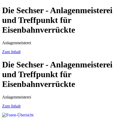
Die Sechser - Anlagenmeisterei
und Treffpunkt für
Eisenbahnverrückte
Anlagenmeisterei
Zum Inhalt
Die Sechser - Anlagenmeisterei
und Treffpunkt für
Eisenbahnverrückte
Anlagenmeisterei
Zum Inhalt