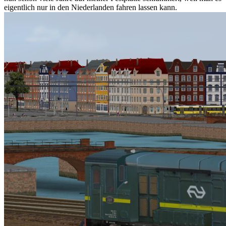
eigentlich nur in den Niederlanden fahren lassen kann.