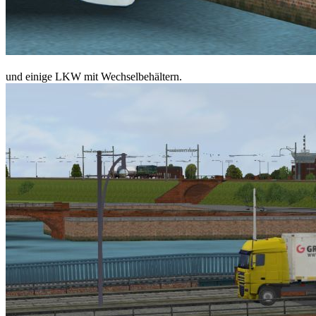
und einige LKW mit Wechselbehältern.