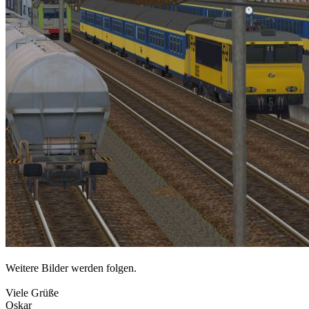
Weitere Bilder werden folgen.
Viele Grüße
Oskar