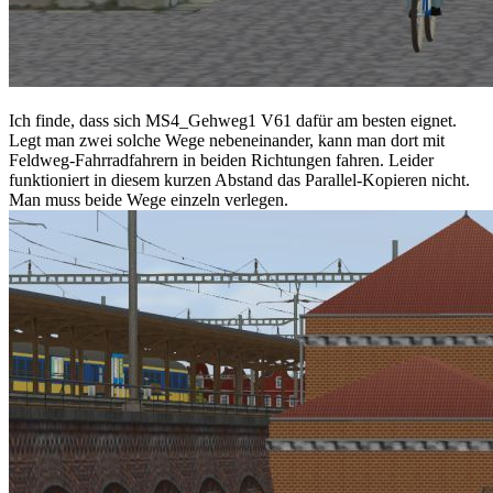
Ich finde, dass sich MS4_Gehweg1 V61 dafür am besten eignet.
Legt man zwei solche Wege nebeneinander, kann man dort mit
Feldweg-Fahrradfahrern in beiden Richtungen fahren. Leider
funktioniert in diesem kurzen Abstand das Parallel-Kopieren nicht.
Man muss beide Wege einzeln verlegen.