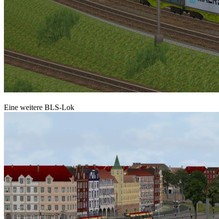
Eine weitere BLS-Lok