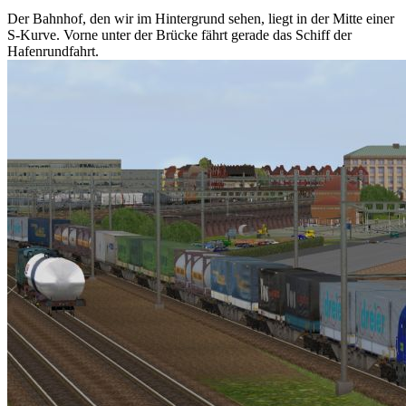
Der Bahnhof, den wir im Hintergrund sehen, liegt in der Mitte einer
S-Kurve. Vorne unter der Brücke fährt gerade das Schiff der
Hafenrundfahrt.