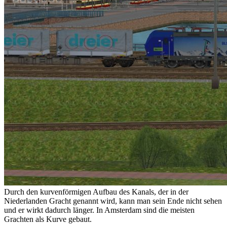
Durch den kurvenförmigen Aufbau des Kanals, der in der
Niederlanden Gracht genannt wird, kann man sein Ende nicht sehen
und er wirkt dadurch länger. In Amsterdam sind die meisten
Grachten als Kurve gebaut.