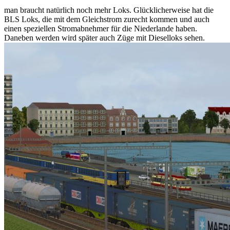
man braucht natürlich noch mehr Loks. Glücklicherweise hat die
BLS Loks, die mit dem Gleichstrom zurecht kommen und auch
einen speziellen Stromabnehmer für die Niederlande haben.
Daneben werden wird später auch Züge mit Dieselloks sehen.