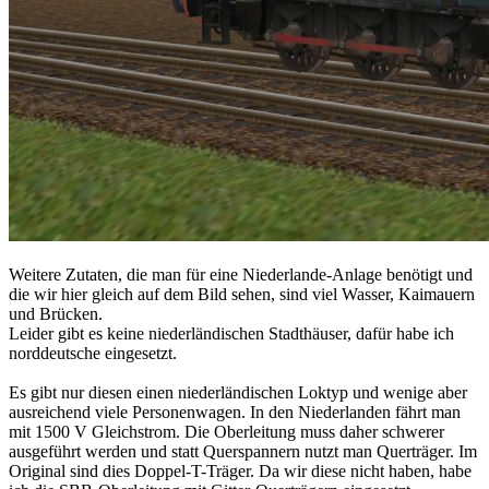
Weitere Zutaten, die man für eine Niederlande-Anlage benötigt und
die wir hier gleich auf dem Bild sehen, sind viel Wasser, Kaimauern
und Brücken.
Leider gibt es keine niederländischen Stadthäuser, dafür habe ich
norddeutsche eingesetzt.
Es gibt nur diesen einen niederländischen Loktyp und wenige aber
ausreichend viele Personenwagen. In den Niederlanden fährt man
mit 1500 V Gleichstrom. Die Oberleitung muss daher schwerer
ausgeführt werden und statt Querspannern nutzt man Querträger. Im
Original sind dies Doppel-T-Träger. Da wir diese nicht haben, habe