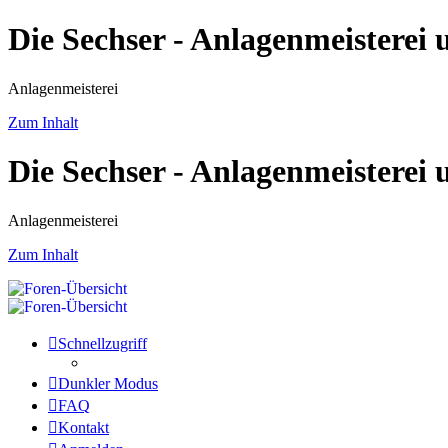
Die Sechser - Anlagenmeisterei
Anlagenmeisterei
Zum Inhalt
Die Sechser - Anlagenmeisterei
Anlagenmeisterei
Zum Inhalt
Schnellzugriff
Dunkler Modus
FAQ
Kontakt