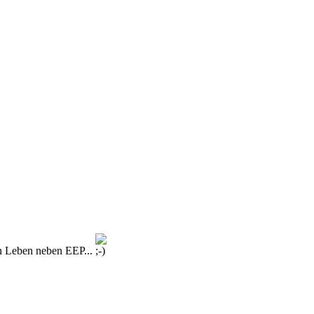
in Leben neben EEP...