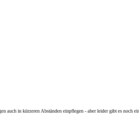
gen auch in kürzeren Abständen einpflegen - aber leider gibt es noch e