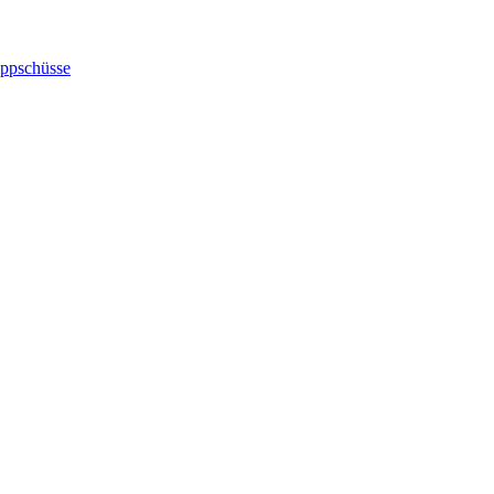
ppschüsse