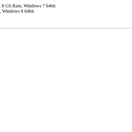
, 8 Gb Ram, Windows 7 64bit
, Windows 8 64bit