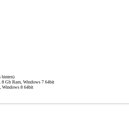
 hinten)
, 8 Gb Ram, Windows 7 64bit
, Windows 8 64bit