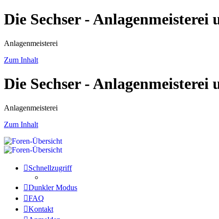
Die Sechser - Anlagenmeisterei
Anlagenmeisterei
Zum Inhalt
Die Sechser - Anlagenmeisterei
Anlagenmeisterei
Zum Inhalt
Schnellzugriff
Dunkler Modus
FAQ
Kontakt