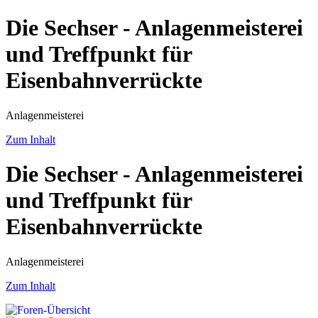
Die Sechser - Anlagenmeisterei
und Treffpunkt für
Eisenbahnverrückte
Anlagenmeisterei
Zum Inhalt
Die Sechser - Anlagenmeisterei
und Treffpunkt für
Eisenbahnverrückte
Anlagenmeisterei
Zum Inhalt