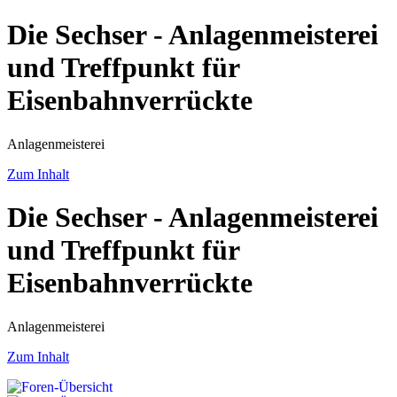
Die Sechser - Anlagenmeisterei
und Treffpunkt für
Eisenbahnverrückte
Anlagenmeisterei
Zum Inhalt
Die Sechser - Anlagenmeisterei
und Treffpunkt für
Eisenbahnverrückte
Anlagenmeisterei
Zum Inhalt