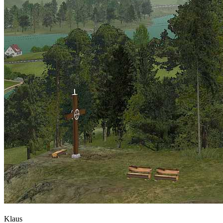
Klaus