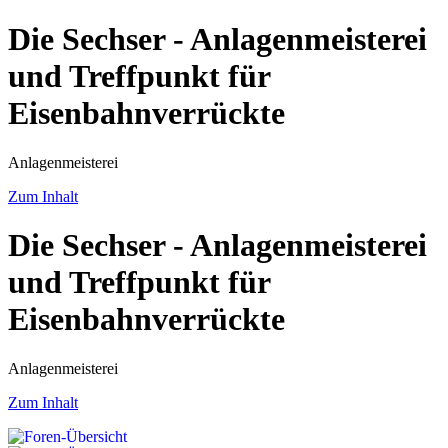
Die Sechser - Anlagenmeisterei
und Treffpunkt für
Eisenbahnverrückte
Anlagenmeisterei
Zum Inhalt
Die Sechser - Anlagenmeisterei
und Treffpunkt für
Eisenbahnverrückte
Anlagenmeisterei
Zum Inhalt